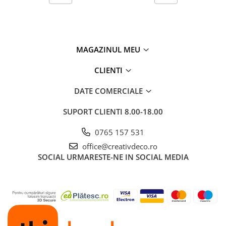
MAGAZINUL MEU
CLIENTI
DATE COMERCIALE
SUPORT CLIENTI
8.00-18.00
0765 157 531
office@creativdeco.ro
SOCIAL
URMARESTE-NE IN SOCIAL MEDIA