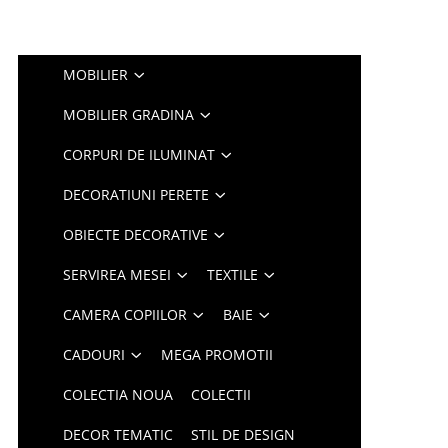
MOBILIER
MOBILIER GRADINA
CORPURI DE ILUMINAT
DECORATIUNI PERETE
OBIECTE DECORATIVE
SERVIREA MESEI
TEXTILE
CAMERA COPIILOR
BAIE
CADOURI
MEGA PROMOTII
COLECTIA NOUA
COLECTII
DECOR TEMATIC
STIL DE DESIGN