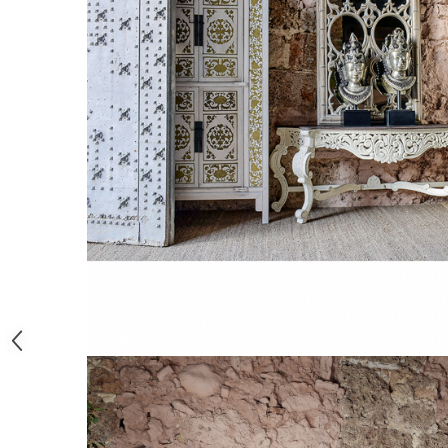
Paravane de camera