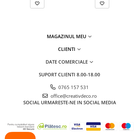
MAGAZINUL MEU
CLIENTI
DATE COMERCIALE
SUPORT CLIENTI
8.00-18.00
0765 157 531
office@creativdeco.ro
SOCIAL
URMARESTE-NE IN SOCIAL MEDIA