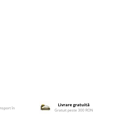
Livrare gratuită
nsport în
Gratuit peste 300 RON