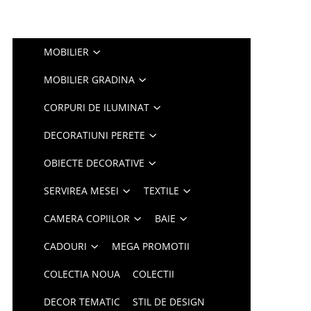
MOBILIER
MOBILIER GRADINA
CORPURI DE ILUMINAT
DECORATIUNI PERETE
OBIECTE DECORATIVE
SERVIREA MESEI
TEXTILE
CAMERA COPIILOR
BAIE
CADOURI
MEGA PROMOTII
COLECTIA NOUA
COLECTII
DECOR TEMATIC
STIL DE DESIGN