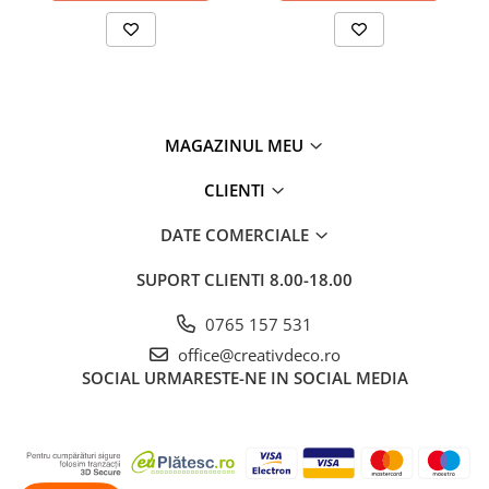
MAGAZINUL MEU
CLIENTI
DATE COMERCIALE
SUPORT CLIENTI
8.00-18.00
0765 157 531
office@creativdeco.ro
SOCIAL
URMARESTE-NE IN SOCIAL MEDIA