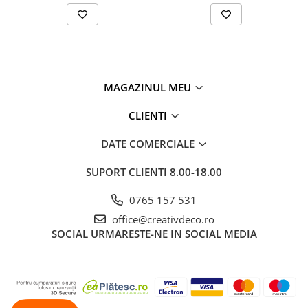
MAGAZINUL MEU
CLIENTI
DATE COMERCIALE
SUPORT CLIENTI
8.00-18.00
0765 157 531
office@creativdeco.ro
SOCIAL
URMARESTE-NE IN SOCIAL MEDIA