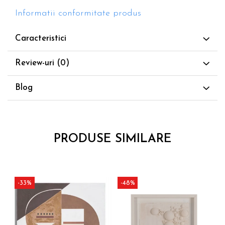
Informatii conformitate produs
Caracteristici
Review-uri
(0)
Blog
PRODUSE SIMILARE
-33%
-48%