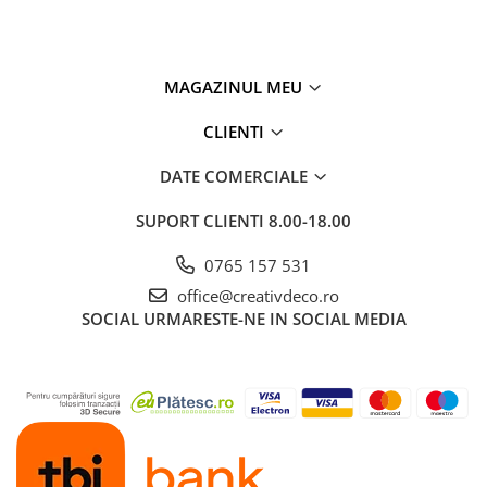
MAGAZINUL MEU
CLIENTI
DATE COMERCIALE
SUPORT CLIENTI
8.00-18.00
0765 157 531
office@creativdeco.ro
SOCIAL
URMARESTE-NE IN SOCIAL MEDIA