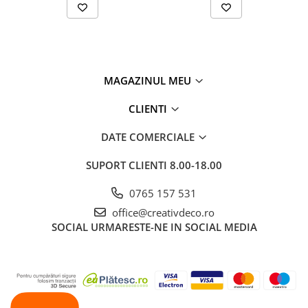
MAGAZINUL MEU
CLIENTI
DATE COMERCIALE
SUPORT CLIENTI
8.00-18.00
0765 157 531
office@creativdeco.ro
SOCIAL
URMARESTE-NE IN SOCIAL MEDIA