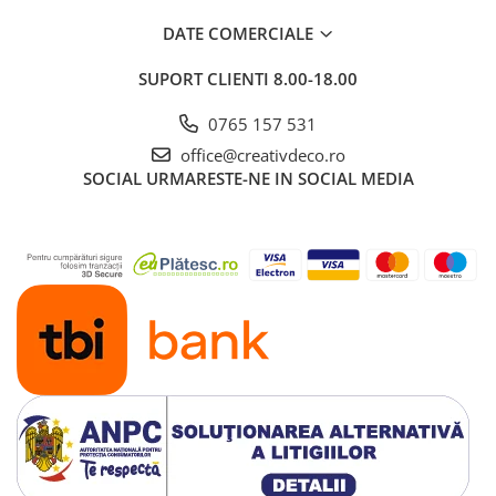
DATE COMERCIALE
SUPORT CLIENTI
8.00-18.00
0765 157 531
office@creativdeco.ro
SOCIAL
URMARESTE-NE IN SOCIAL MEDIA