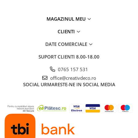
MAGAZINUL MEU
CLIENTI
DATE COMERCIALE
SUPORT CLIENTI
8.00-18.00
0765 157 531
office@creativdeco.ro
SOCIAL
URMARESTE-NE IN SOCIAL MEDIA