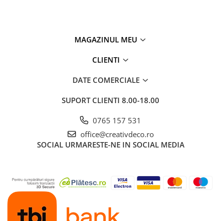
MAGAZINUL MEU
CLIENTI
DATE COMERCIALE
SUPORT CLIENTI
8.00-18.00
0765 157 531
office@creativdeco.ro
SOCIAL
URMARESTE-NE IN SOCIAL MEDIA