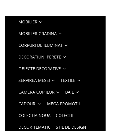
MOBILIER
MOBILIER GRADINA
CORPURI DE ILUMINAT
DECORATIUNI PERETE
OBIECTE DECORATIVE
SERVIREA MESEI
TEXTILE
CAMERA COPIILOR
BAIE
CADOURI
MEGA PROMOTII
COLECTIA NOUA
COLECTII
DECOR TEMATIC
STIL DE DESIGN