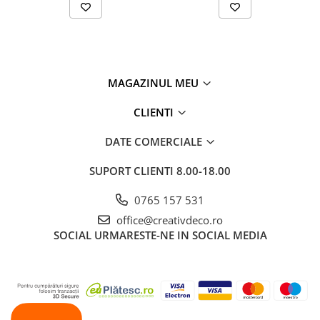
MAGAZINUL MEU
CLIENTI
DATE COMERCIALE
SUPORT CLIENTI
8.00-18.00
0765 157 531
office@creativdeco.ro
SOCIAL
URMARESTE-NE IN SOCIAL MEDIA