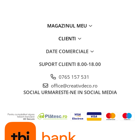
MAGAZINUL MEU
CLIENTI
DATE COMERCIALE
SUPORT CLIENTI
8.00-18.00
0765 157 531
office@creativdeco.ro
SOCIAL
URMARESTE-NE IN SOCIAL MEDIA