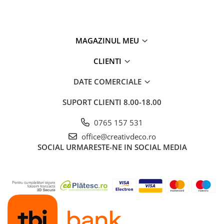
MAGAZINUL MEU
CLIENTI
DATE COMERCIALE
SUPORT CLIENTI
8.00-18.00
0765 157 531
office@creativdeco.ro
SOCIAL
URMARESTE-NE IN SOCIAL MEDIA