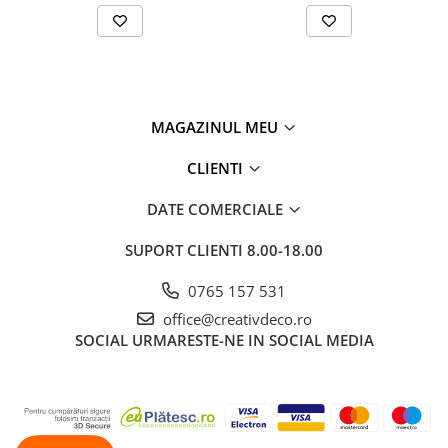
MAGAZINUL MEU
CLIENTI
DATE COMERCIALE
SUPORT CLIENTI
8.00-18.00
0765 157 531
office@creativdeco.ro
SOCIAL
URMARESTE-NE IN SOCIAL MEDIA