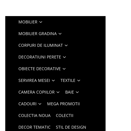
MOBILIER
MOBILIER GRADINA
CORPURI DE ILUMINAT
DECORATIUNI PERETE
OBIECTE DECORATIVE
SERVIREA MESEI
TEXTILE
CAMERA COPIILOR
BAIE
CADOURI
MEGA PROMOTII
COLECTIA NOUA
COLECTII
DECOR TEMATIC
STIL DE DESIGN