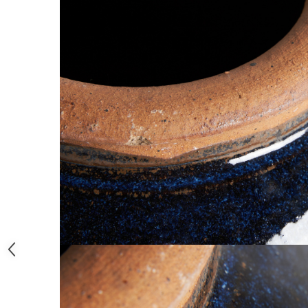
Paravane de camera