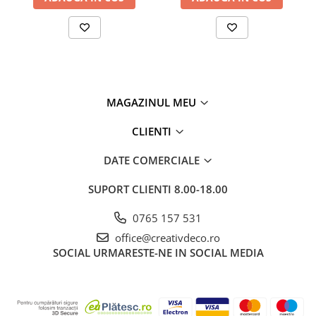
MAGAZINUL MEU
CLIENTI
DATE COMERCIALE
SUPORT CLIENTI
8.00-18.00
0765 157 531
office@creativdeco.ro
SOCIAL
URMARESTE-NE IN SOCIAL MEDIA