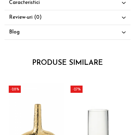
Caracteristici
Review-uri
(0)
Blog
PRODUSE SIMILARE
-28%
-27%