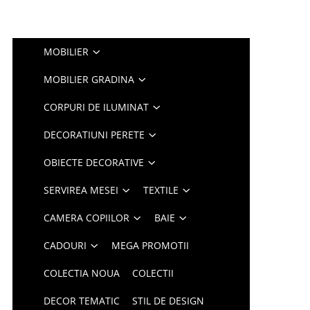
MOBILIER
MOBILIER GRADINA
CORPURI DE ILUMINAT
DECORATIUNI PERETE
OBIECTE DECORATIVE
SERVIREA MESEI
TEXTILE
CAMERA COPIILOR
BAIE
CADOURI
MEGA PROMOTII
COLECTIA NOUA
COLECTII
DECOR TEMATIC
STIL DE DESIGN