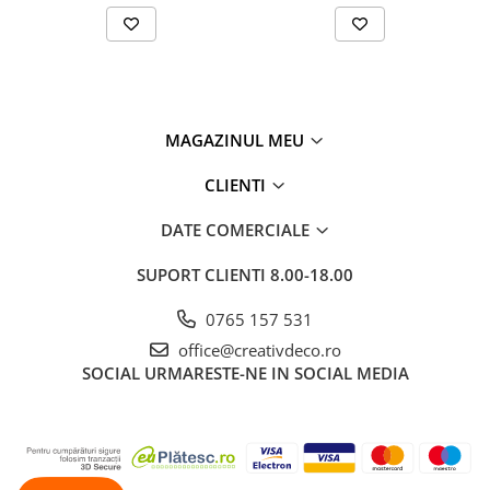
MAGAZINUL MEU
CLIENTI
DATE COMERCIALE
SUPORT CLIENTI
8.00-18.00
0765 157 531
office@creativdeco.ro
SOCIAL
URMARESTE-NE IN SOCIAL MEDIA