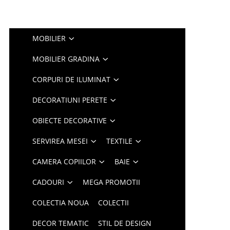
MOBILIER
MOBILIER GRADINA
CORPURI DE ILUMINAT
DECORATIUNI PERETE
OBIECTE DECORATIVE
SERVIREA MESEI
TEXTILE
CAMERA COPIILOR
BAIE
CADOURI
MEGA PROMOTII
COLECTIA NOUA
COLECTII
DECOR TEMATIC
STIL DE DESIGN