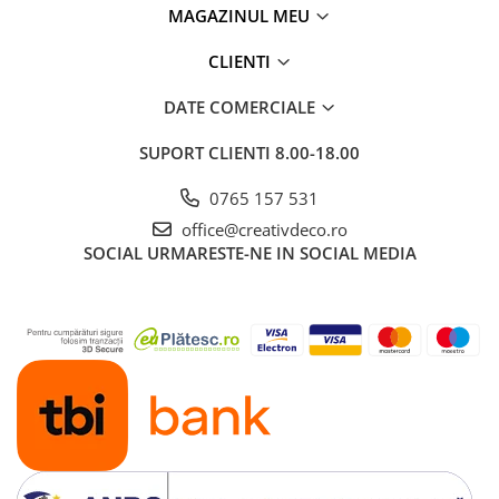
MAGAZINUL MEU
CLIENTI
DATE COMERCIALE
SUPORT CLIENTI
8.00-18.00
0765 157 531
office@creativdeco.ro
SOCIAL
URMARESTE-NE IN SOCIAL MEDIA