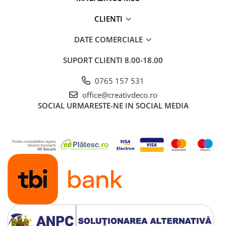
CLIENTI
DATE COMERCIALE
SUPORT CLIENTI
8.00-18.00
0765 157 531
office@creativdeco.ro
SOCIAL
URMARESTE-NE IN SOCIAL MEDIA