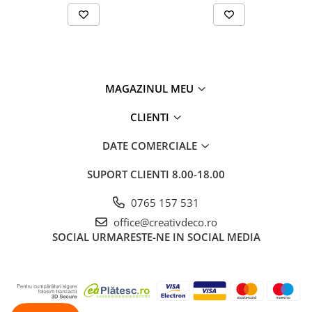
MAGAZINUL MEU
CLIENTI
DATE COMERCIALE
SUPORT CLIENTI
8.00-18.00
0765 157 531
office@creativdeco.ro
SOCIAL
URMARESTE-NE IN SOCIAL MEDIA