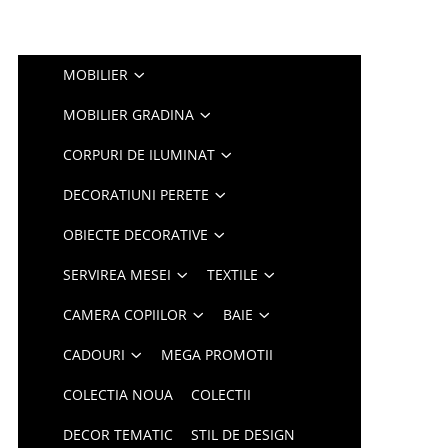
MOBILIER
MOBILIER GRADINA
CORPURI DE ILUMINAT
DECORATIUNI PERETE
OBIECTE DECORATIVE
SERVIREA MESEI
TEXTILE
CAMERA COPIILOR
BAIE
CADOURI
MEGA PROMOTII
COLECTIA NOUA
COLECTII
DECOR TEMATIC
STIL DE DESIGN