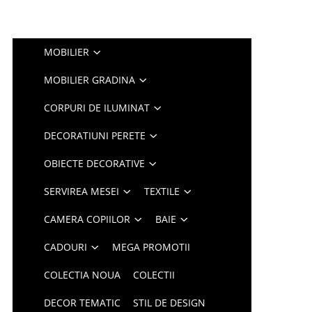
MOBILIER
MOBILIER GRADINA
CORPURI DE ILUMINAT
DECORATIUNI PERETE
OBIECTE DECORATIVE
SERVIREA MESEI
TEXTILE
CAMERA COPIILOR
BAIE
CADOURI
MEGA PROMOTII
COLECTIA NOUA
COLECTII
DECOR TEMATIC
STIL DE DESIGN