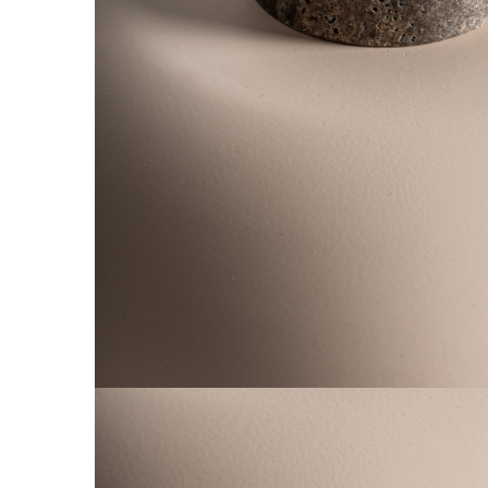
Paravane de camera