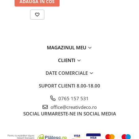
ADAUGA IN COS
MAGAZINUL MEU
CLIENTI
DATE COMERCIALE
SUPORT CLIENTI
8.00-18.00
0765 157 531
office@creativdeco.ro
SOCIAL
URMARESTE-NE IN SOCIAL MEDIA