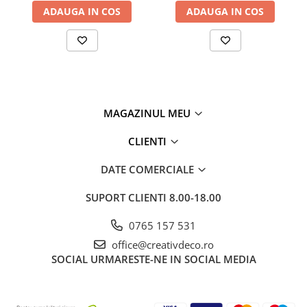
ADAUGA IN COS
ADAUGA IN COS
MAGAZINUL MEU
CLIENTI
DATE COMERCIALE
SUPORT CLIENTI
8.00-18.00
0765 157 531
office@creativdeco.ro
SOCIAL
URMARESTE-NE IN SOCIAL MEDIA