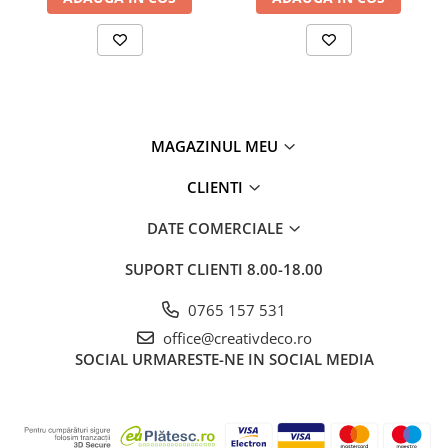
MAGAZINUL MEU
CLIENTI
DATE COMERCIALE
SUPORT CLIENTI
8.00-18.00
0765 157 531
office@creativdeco.ro
SOCIAL
URMARESTE-NE IN SOCIAL MEDIA