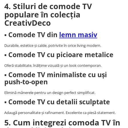
4. Stiluri de comode TV
populare în colecția
CreativDeco
▪ Comode TV din
lemn masiv
Durabile, estetice și calde, potrivite în orice living modern.
▪ Comode TV cu picioare metalice
Oferă stabilitate, înălțime vizuală și un look contemporan.
▪ Comode TV minimaliste cu uși
push-to-open
Elimină mânerele pentru un design perfect simplificat.
▪ Comode TV cu detalii sculptate
Adaugă personalitate și rafinament. Excelente ca piesă statement.
5. Cum integrezi comoda TV în