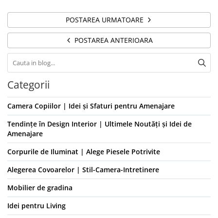
POSTAREA URMATOARE
POSTAREA ANTERIOARA
Categorii
Camera Copiilor | Idei și Sfaturi pentru Amenajare
Tendințe în Design Interior | Ultimele Noutăți și Idei de
Amenajare
Corpurile de Iluminat | Alege Piesele Potrivite
Alegerea Covoarelor | Stil-Camera-Intretinere
Mobilier de gradina
Idei pentru Living