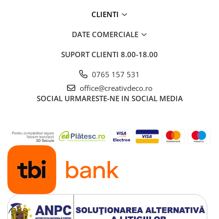
CLIENTI
DATE COMERCIALE
SUPORT CLIENTI
8.00-18.00
0765 157 531
office@creativdeco.ro
SOCIAL
URMARESTE-NE IN SOCIAL MEDIA