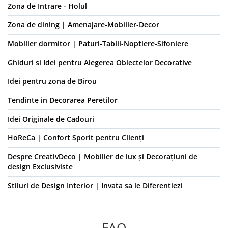
Zona de Intrare - Holul
Zona de dining | Amenajare-Mobilier-Decor
Mobilier dormitor | Paturi-Tablii-Noptiere-Sifoniere
Ghiduri si Idei pentru Alegerea Obiectelor Decorative
Idei pentru zona de Birou
Tendinte in Decorarea Peretilor
Idei Originale de Cadouri
HoReCa | Confort Sporit pentru Clienți
Despre CreativDeco | Mobilier de lux și Decorațiuni de
design Exclusiviste
Stiluri de Design Interior | Invata sa le Diferentiezi
FAQ