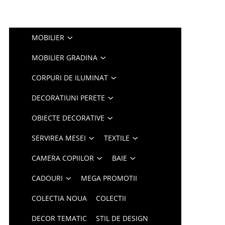
MOBILIER
MOBILIER GRADINA
CORPURI DE ILUMINAT
DECORATIUNI PERETE
OBIECTE DECORATIVE
SERVIREA MESEI
TEXTILE
CAMERA COPIILOR
BAIE
CADOURI
MEGA PROMOTII
COLECTIA NOUA
COLECTII
DECOR TEMATIC
STIL DE DESIGN