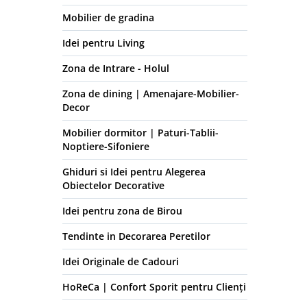
Mobilier de gradina
Idei pentru Living
Zona de Intrare - Holul
Zona de dining | Amenajare-Mobilier-
Decor
Mobilier dormitor | Paturi-Tablii-
Noptiere-Sifoniere
Ghiduri si Idei pentru Alegerea
Obiectelor Decorative
Idei pentru zona de Birou
Tendinte in Decorarea Peretilor
Idei Originale de Cadouri
HoReCa | Confort Sporit pentru Clienți