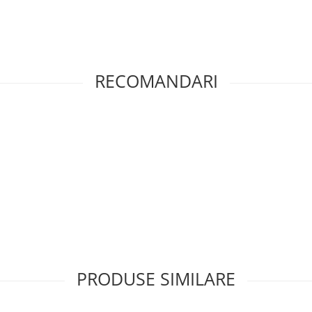
RECOMANDARI
PRODUSE SIMILARE