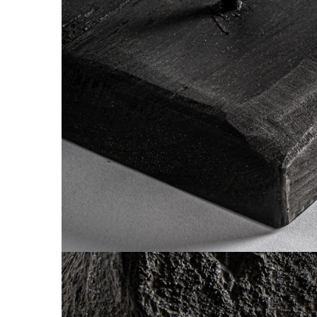
Paravane de camera