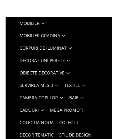
MOBILIER
MOBILIER GRADINA
CORPURI DE ILUMINAT
DECORATIUNI PERETE
OBIECTE DECORATIVE
SERVIREA MESEI
TEXTILE
CAMERA COPIILOR
BAIE
CADOURI
MEGA PROMOTII
COLECTIA NOUA
COLECTII
DECOR TEMATIC
STIL DE DESIGN